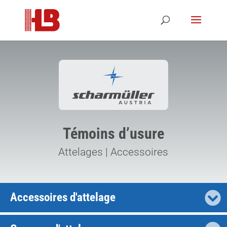
Témoins d’usure
Attelages | Accessoires
Accessoires d'attelage