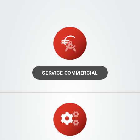
SERVICE COMMERCIAL