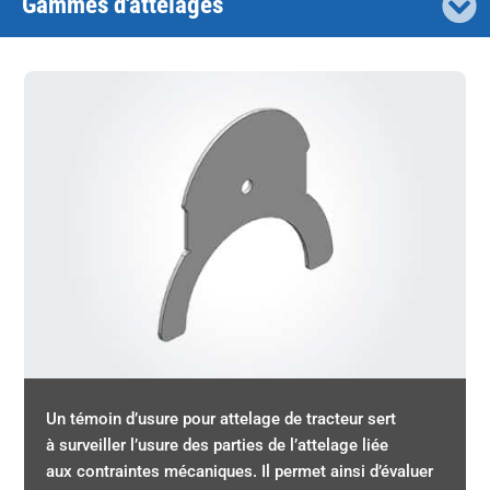
Gammes d'attelages
Un témoin d’usure pour attelage de tracteur sert
à surveiller l’usure des parties de l’attelage liée
aux contraintes mécaniques. Il permet ainsi d’évaluer