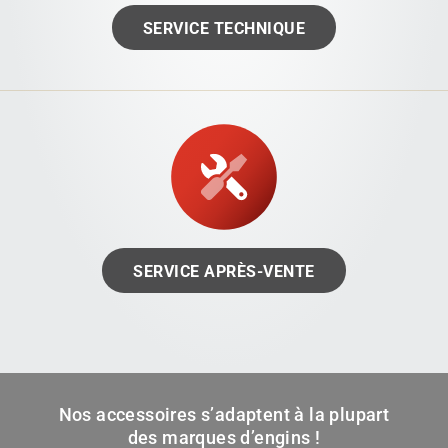
SERVICE TECHNIQUE
SERVICE APRÈS-VENTE
Nos accessoires s’adaptent à la plupart
des marques d’engins !