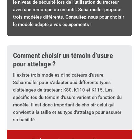
le niveau de sécurité lors de l’utilisation du tracteur
avec une remorque ou un outil. Scharmüller propose
trois modèles différents.
Consultez-nous
pour choisir
le modèle adapté à vos équipements !
Comment choisir un témoin d’usure
pour attelage ?
Il existe trois modèles d’indicateurs d’usure
Scharmüller pour s’adapter aux différents types
d’attelages de tracteur : K80, K110 et K115. Les
spécificités du témoin d’usure varient en fonction du
modèle. Il est donc important de choisir celui qui
convient à la taille et au type d’attelage pour assurer
sa fiabilité.