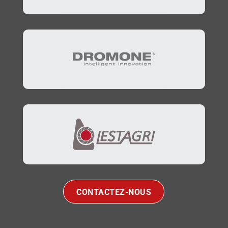
CONTACTEZ-NOUS