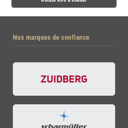
Nos marques de confiance