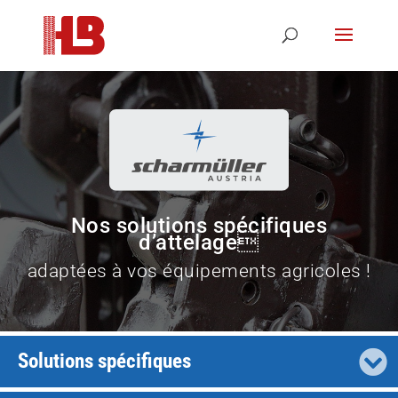
Nos solutions spécifiques
d’attelage
adaptées à vos équipements agricoles !
Solutions spécifiques