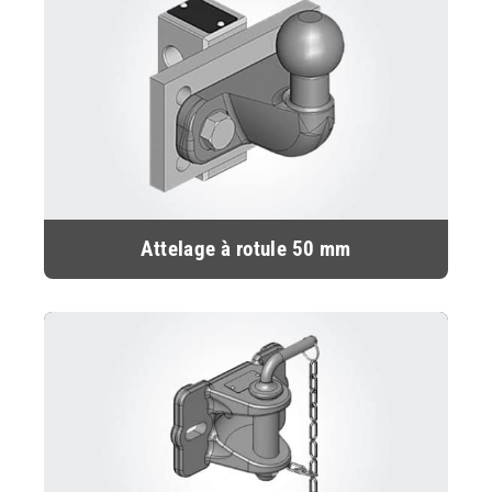
Attelage à rotule 50 mm