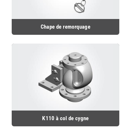
Chape de remorquage
K110 à col de cygne