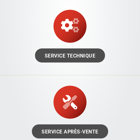
SERVICE TECHNIQUE
SERVICE APRÈS-VENTE