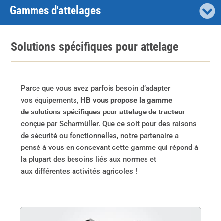
Gammes d'attelages
Solutions spécifiques pour attelage
Parce que vous avez parfois besoin d’adapter
vos équipements,
HB vous propose la gamme
de solutions spécifiques pour attelage de tracteur
conçue par Scharmüller. Que ce soit pour des raisons
de sécurité ou fonctionnelles, notre partenaire a
pensé à vous en concevant cette gamme qui répond à
la plupart des besoins liés aux normes et
aux différentes activités agricoles !