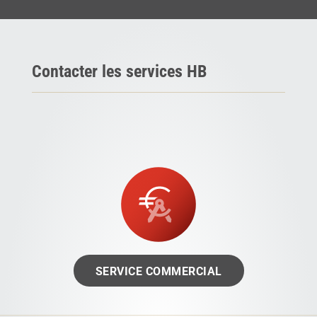
Contacter les services HB
SERVICE COMMERCIAL