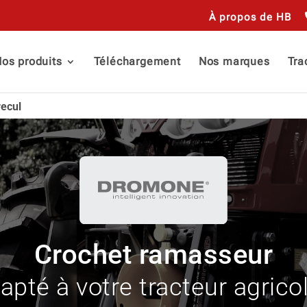
À propos de HB
os produits
Téléchargement
Nos marques
Tra
recul
Crochet ramasseur
apté à votre tracteur agricol