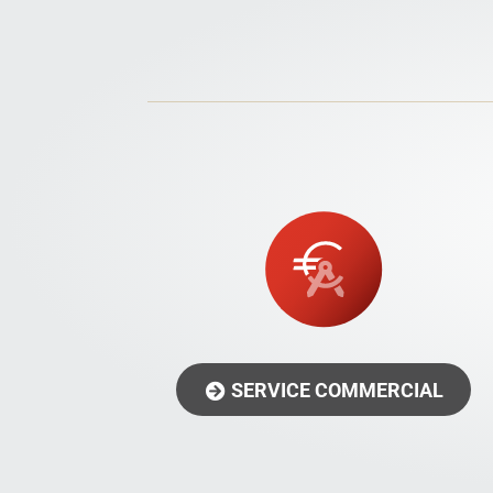
SERVICE COMMERCIAL