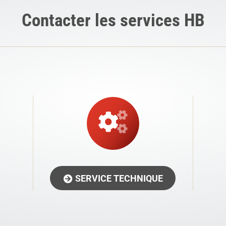
Contacter les services HB
SERVICE TECHNIQUE