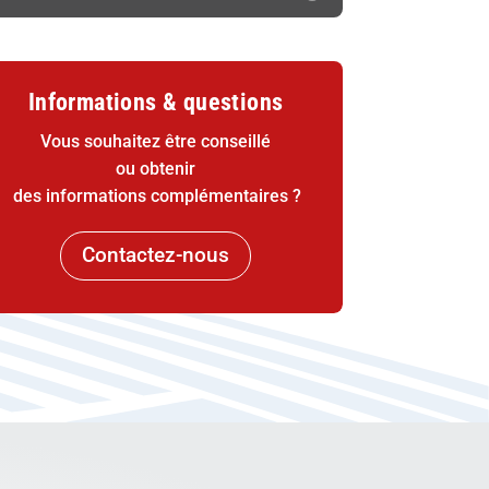
Informations & questions
Vous souhaitez être conseillé
ou obtenir
des informations complémentaires ?
Contactez-nous