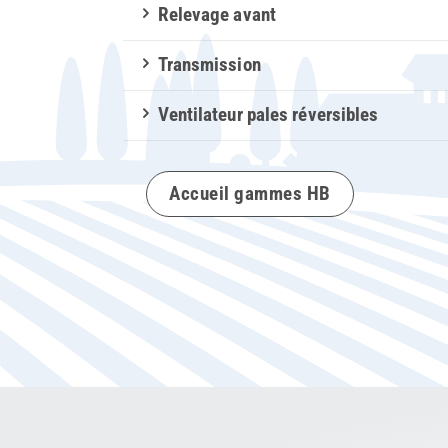
Relevage avant
Transmission
Ventilateur pales réversibles
Accueil gammes HB