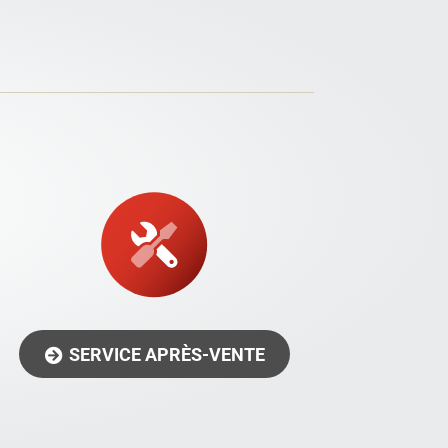
SERVICE APRÈS-VENTE