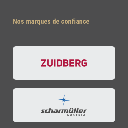
Nos marques de confiance