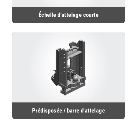
Échelle d'attelage courte
Prédisposée / barre d'attelage