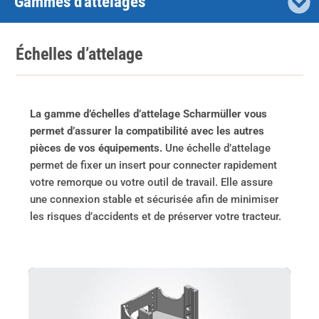
Gammes d'attelages
Échelles d’attelage
La gamme d’échelles d’attelage Scharmüller vous
permet d’assurer la compatibilité avec les autres
pièces de vos équipements.
Une échelle d’attelage
permet de fixer un insert pour connecter rapidement
votre remorque ou votre outil de travail. Elle assure
une connexion stable et sécurisée
afin de minimiser
les risques d’accidents et de préserver votre tracteur.