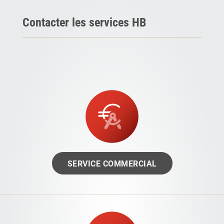
Contacter les services HB
SERVICE COMMERCIAL