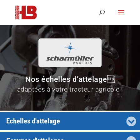
Nos échelles d’attelage
adaptées à votre tracteur agricole !
Echelles d'attelage