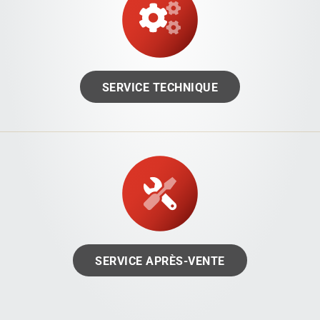
SERVICE TECHNIQUE
SERVICE APRÈS-VENTE