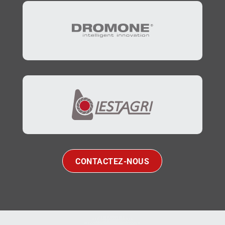
CONTACTEZ-NOUS