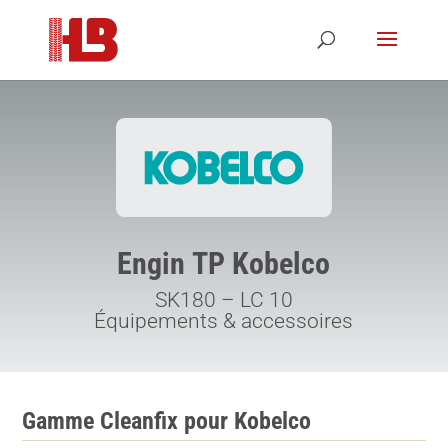
Engin TP Kobelco
SK180 – LC 10
Équipements & accessoires
Gamme Cleanfix pour Kobelco