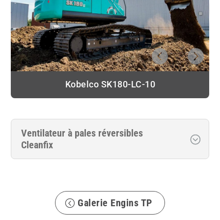
Kobelco SK180-LC-10
Ventilateur à pales réversibles
Cleanfix
Galerie Engins TP