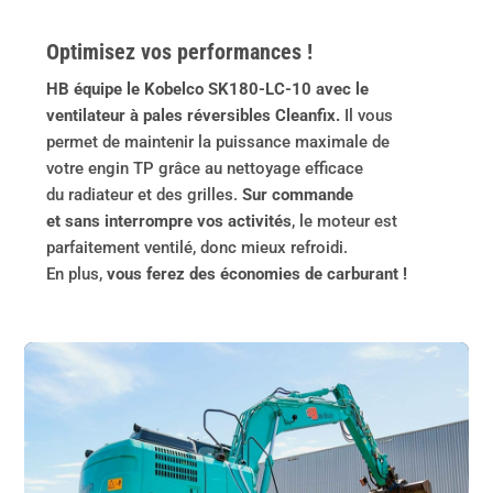
Optimisez vos performances !
HB équipe le Kobelco SK180-LC-10 avec le
ventilateur à pales réversibles Cleanfix.
Il vous
permet de maintenir la puissance maximale de
votre engin TP grâce au nettoyage efficace
du radiateur et des grilles.
Sur commande
et sans interrompre vos activités
, le moteur est
parfaitement ventilé, donc mieux refroidi.
En plus,
vous ferez des économies de carburant !