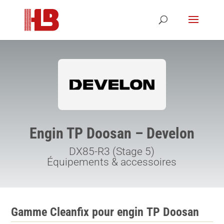
Engin TP Doosan – Develon
DX85-R3 (Stage 5)
Équipements & accessoires
Gamme Cleanfix pour engin TP Doosan