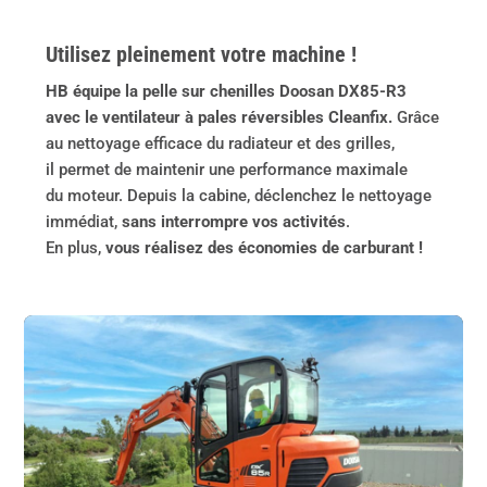
Utilisez pleinement votre machine !
HB équipe la pelle sur chenilles Doosan DX85-R3
avec le ventilateur à pales réversibles Cleanfix.
Grâce
au nettoyage efficace du radiateur et des grilles,
il permet de maintenir une performance maximale
du moteur. Depuis la cabine, déclenchez le nettoyage
immédiat,
sans interrompre vos activités
.
En plus,
vous réalisez des économies de carburant !