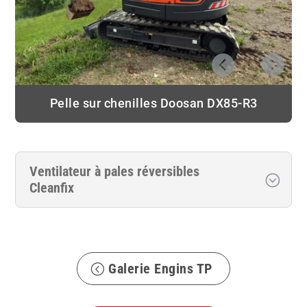
Pelle sur chenilles Doosan DX85-R3
Ventilateur à pales réversibles
Cleanfix
Galerie Engins TP