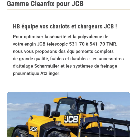
Gamme Cleanfix pour JCB
HB équipe vos chariots et chargeurs JCB !
Pour optimiser la sécurité et la polyvalence
de
votre engin
JCB telescopic 531-70 à 541-70 TMR,
nous vous proposons des équipements complets
de grande qualité, fiables et durables : les accessoires
d’attelage
Scharmüller
et les systèmes de freinage
pneumatique
Atzlinger
.