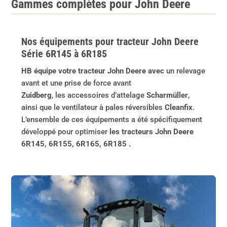
Gammes complètes pour John Deere
Nos équipements pour tracteur John Deere
Série 6R145 à 6R185
HB équipe votre tracteur John Deere avec
un relevage
avant et une prise de force avant
Zuidberg
, les accessoires d’attelage
Scharmüller
,
ainsi que le ventilateur à pales réversibles
Cleanfix
.
L’ensemble de ces équipements a été spécifiquement
développé pour optimiser
les tracteurs John Deere
6R145, 6R155, 6R165, 6R185 .