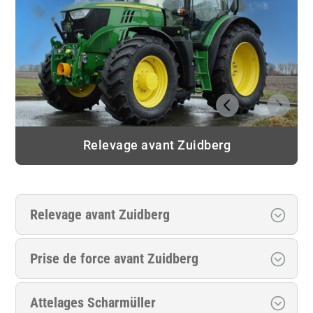
Relevage avant Zuidberg
Relevage avant Zuidberg
Prise de force avant Zuidberg
Attelages Scharmüller