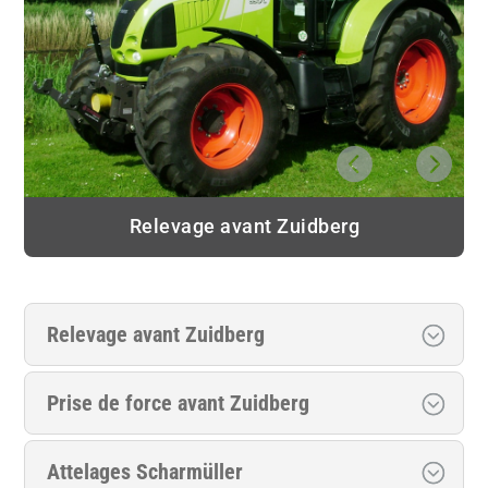
Relevage avant Zuidberg
Relevage avant Zuidberg
Prise de force avant Zuidberg
Attelages Scharmüller