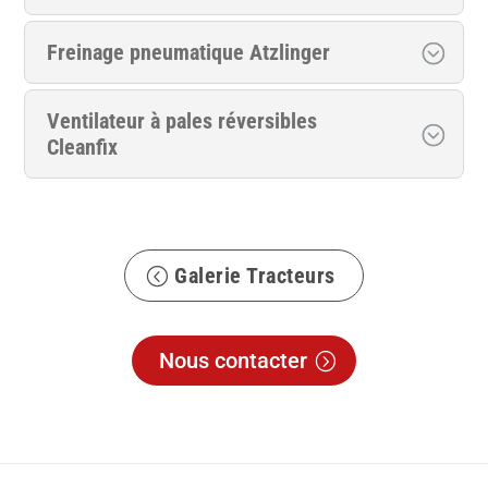
Freinage pneumatique Atzlinger
Ventilateur à pales réversibles
Cleanfix
Galerie Tracteurs
Nous contacter