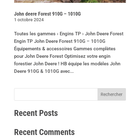
John deere Forest 910G – 1010G
1 octobre 2024
Toutes les gammes › Engins TP › John Deere Forest
Engin TP John Deere Forest 910G – 1010G
Équipements & accessoires Gammes complètes
pour John Deere Forest Optimisez votre engin
forestier John Deere ! HB équipe les modèles John
Deere 910G & 1010G avec...
Rechercher
Recent Posts
Recent Comments