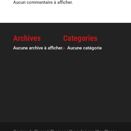
Aucun commentaire à afficher.
Archives
Categories
Aucune archive à afficher.
Aucune catégorie